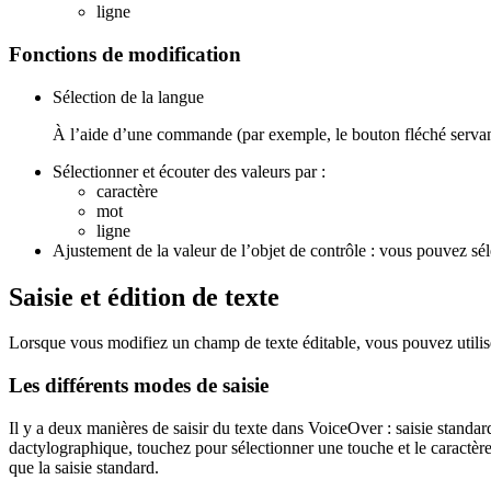
ligne
Fonctions de modification
Sélection de la langue
À l’aide d’une commande (par exemple, le bouton fléché servant
Sélectionner et écouter des valeurs par :
caractère
mot
ligne
Ajustement de la valeur de l’objet de contrôle : vous pouvez sél
Saisie et édition de texte
Lorsque vous modifiez un champ de texte éditable, vous pouvez utiliser
Les différents modes de saisie
Il y a deux manières de saisir du texte dans VoiceOver : saisie standard
dactylographique, touchez pour sélectionner une touche et le caractère
que la saisie standard.