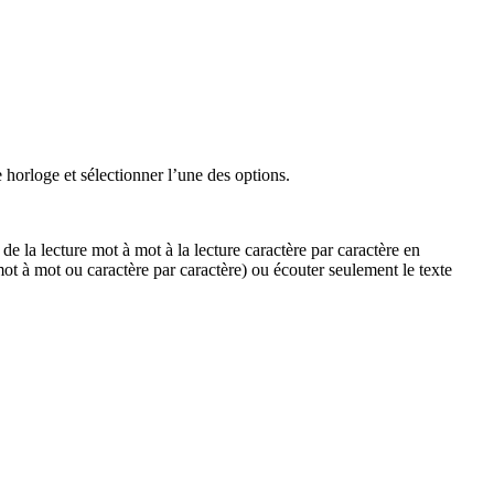
 horloge et sélectionner l’une des options.
 de la lecture mot à mot à la lecture caractère par caractère en
mot à mot ou caractère par caractère) ou écouter seulement le texte