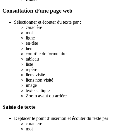
Consultation d’une page web
Sélectionner et écouter du texte par :
caractère
mot
ligne
en-tête
lien
contrôle de formulaire
tableau
liste
repère
liens visité
liens non visité
image
texte statique
Zoom avant ou arrière
Saisie de texte
Déplacer le point d’insertion et écouter du texte par :
caractère
mot