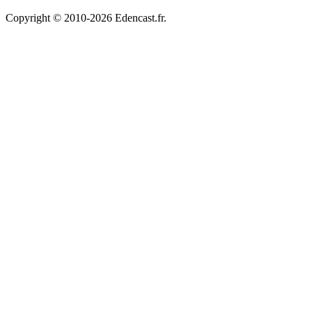
Copyright © 2010-2026 Edencast.fr.