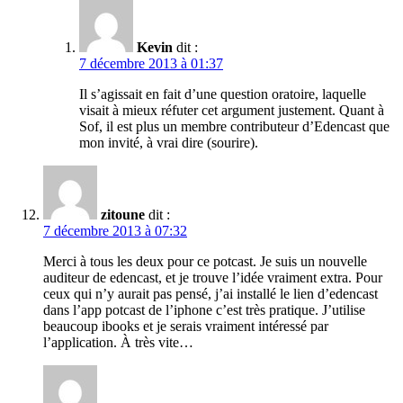
Kevin
dit :
7 décembre 2013 à 01:37
Il s’agissait en fait d’une question oratoire, laquelle
visait à mieux réfuter cet argument justement. Quant à
Sof, il est plus un membre contributeur d’Edencast que
mon invité, à vrai dire (sourire).
zitoune
dit :
7 décembre 2013 à 07:32
Merci à tous les deux pour ce potcast. Je suis un nouvelle
auditeur de edencast, et je trouve l’idée vraiment extra. Pour
ceux qui n’y aurait pas pensé, j’ai installé le lien d’edencast
dans l’app potcast de l’iphone c’est très pratique. J’utilise
beaucoup ibooks et je serais vraiment intéressé par
l’application. À très vite…