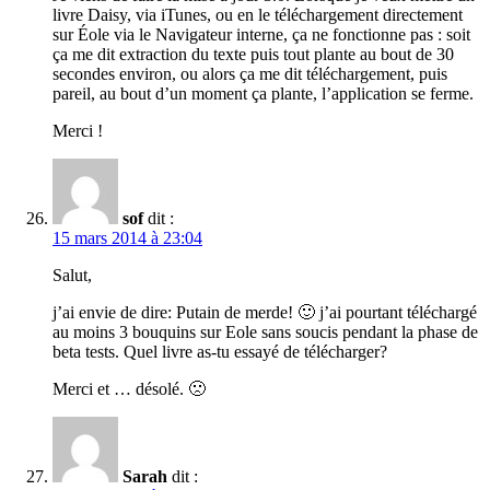
livre Daisy, via iTunes, ou en le téléchargement directement
sur Éole via le Navigateur interne, ça ne fonctionne pas : soit
ça me dit extraction du texte puis tout plante au bout de 30
secondes environ, ou alors ça me dit téléchargement, puis
pareil, au bout d’un moment ça plante, l’application se ferme.
Merci !
sof
dit :
15 mars 2014 à 23:04
Salut,
j’ai envie de dire: Putain de merde! 🙂 j’ai pourtant téléchargé
au moins 3 bouquins sur Eole sans soucis pendant la phase de
beta tests. Quel livre as-tu essayé de télécharger?
Merci et … désolé. 🙁
Sarah
dit :