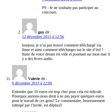
PS : Je ne souhaite pas participer au
concours.
guy
dit :
12 décembre 2013 à 12:56
bonjour, je n’ai pas trouvé comment téléchargé via
Itune et ainsi comment télécharger sur le site d’éol ?
Itune de voice dream est vide et pourtant sur mon mac il
y a des livres audio.
Valerie
dit :
6 décembre 2013 à 22:06
Entendre que 10 euros est trop cher pour cela est ridicule.
Pourquoi aurions-nous droit à ne pas payer quelques euros
pour le travail de ces gens? Le commentaire, heureusement
rattrapé par l’invité, est déplacé!