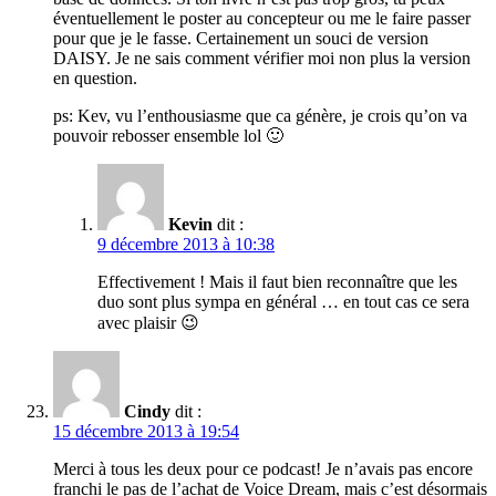
éventuellement le poster au concepteur ou me le faire passer
pour que je le fasse. Certainement un souci de version
DAISY. Je ne sais comment vérifier moi non plus la version
en question.
ps: Kev, vu l’enthousiasme que ca génère, je crois qu’on va
pouvoir rebosser ensemble lol 🙂
Kevin
dit :
9 décembre 2013 à 10:38
Effectivement ! Mais il faut bien reconnaître que les
duo sont plus sympa en général … en tout cas ce sera
avec plaisir 😉
Cindy
dit :
15 décembre 2013 à 19:54
Merci à tous les deux pour ce podcast! Je n’avais pas encore
franchi le pas de l’achat de Voice Dream, mais c’est désormais