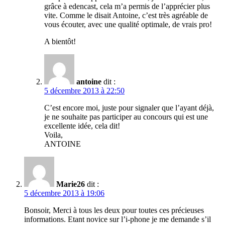
grâce à edencast, cela m’a permis de l’apprécier plus
vite. Comme le disait Antoine, c’est très agréable de
vous écouter, avec une qualité optimale, de vrais pro!
A bientôt!
antoine
dit :
5 décembre 2013 à 22:50
C’est encore moi, juste pour signaler que l’ayant déjà,
je ne souhaite pas participer au concours qui est une
excellente idée, cela dit!
Voila,
ANTOINE
Marie26
dit :
5 décembre 2013 à 19:06
Bonsoir, Merci à tous les deux pour toutes ces précieuses
informations. Etant novice sur l’i-phone je me demande s’il