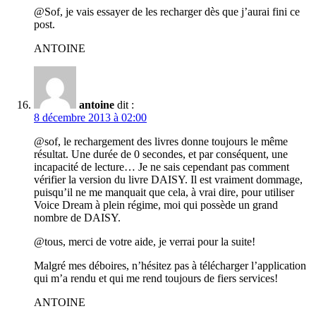
@Sof, je vais essayer de les recharger dès que j’aurai fini ce
post.
ANTOINE
antoine
dit :
8 décembre 2013 à 02:00
@sof, le rechargement des livres donne toujours le même
résultat. Une durée de 0 secondes, et par conséquent, une
incapacité de lecture… Je ne sais cependant pas comment
vérifier la version du livre DAISY. Il est vraiment dommage,
puisqu’il ne me manquait que cela, à vrai dire, pour utiliser
Voice Dream à plein régime, moi qui possède un grand
nombre de DAISY.
@tous, merci de votre aide, je verrai pour la suite!
Malgré mes déboires, n’hésitez pas à télécharger l’application
qui m’a rendu et qui me rend toujours de fiers services!
ANTOINE