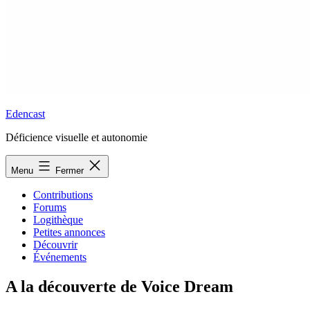
Edencast
Déficience visuelle et autonomie
Menu
Fermer
Contributions
Forums
Logithèque
Petites annonces
Découvrir
Événements
A la découverte de Voice Dream