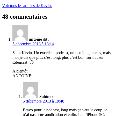
Voir tous les articles de Kevin.
48 commentaires
antoine
dit :
5 décembre 2013 à 18:14
Salut Kevin, Un excellent podcast, un peu long, certes, mais
moi je dis que plus c’est long, plus c’est bon, surtout sur
Edencast! 😉
A bientôt,
ANTOINE
Sabine
dit :
5 décembre 2013 à 19:48
Bravo pour le podcast, long mais ça vaut le coup, je
n’ai pas cette application et enfin, j’ai l’iPhone 5C,