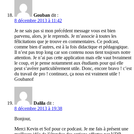
Gouban
dit :
8 décembre 2013 à 11:42
Je ne sais pas si mon précédent message vous est bien
parvenu, alors, je le reprends. Je m’associe à toutes les
félicitations que je trouve en commentaires. Ce podcast,
comme bien d’autres, est à la fois didactique et pédagogique.
Il n’est pas trop long car son contenu nous tient toujours notre
attention. Je n’ai pas cette application mais elle vaut bvraiment
le coup, et je pense notamment aux étudiants pour qui elle
peut s’avérer particulièrement utile. Donc, encore bravo ! c’est
du travail de pro ! continuez, ça nous est vraiment utile !
Goubanof
Dalila
dit :
8 décembre 2013 à 19:38
Bonjour,
Merci Kevin et Sof pour ce podcast. Je me fais à présent une