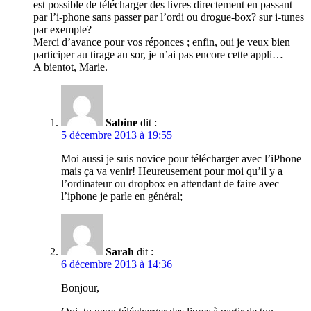
est possible de télécharger des livres directement en passant
par l’i-phone sans passer par l’ordi ou drogue-box? sur i-tunes
par exemple?
Merci d’avance pour vos réponces ; enfin, oui je veux bien
participer au tirage au sor, je n’ai pas encore cette appli…
A bientot, Marie.
Sabine
dit :
5 décembre 2013 à 19:55
Moi aussi je suis novice pour télécharger avec l’iPhone
mais ça va venir! Heureusement pour moi qu’il y a
l’ordinateur ou dropbox en attendant de faire avec
l’iphone je parle en général;
Sarah
dit :
6 décembre 2013 à 14:36
Bonjour,