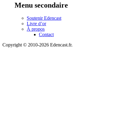
Menu secondaire
Soutenir Edencast
Livre d’or
À propos
Contact
Copyright © 2010-2026 Edencast.fr.