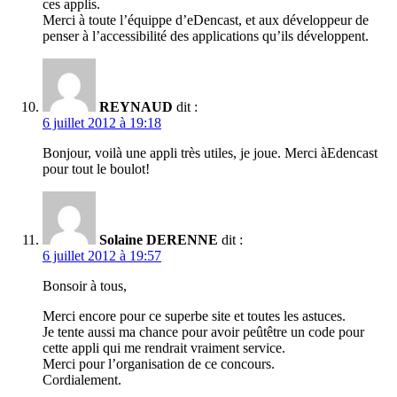
ces applis.
Merci à toute l’équippe d’eDencast, et aux développeur de
penser à l’accessibilité des applications qu’ils développent.
REYNAUD
dit :
6 juillet 2012 à 19:18
Bonjour, voilà une appli très utiles, je joue. Merci àEdencast
pour tout le boulot!
Solaine DERENNE
dit :
6 juillet 2012 à 19:57
Bonsoir à tous,
Merci encore pour ce superbe site et toutes les astuces.
Je tente aussi ma chance pour avoir peûtêtre un code pour
cette appli qui me rendrait vraiment service.
Merci pour l’organisation de ce concours.
Cordialement.