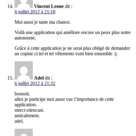
Vincent Leone
dit :
6 juillet 2012 à 21:18
Moi aussi je tante ma chance.
Voilà une application qui améliore encore un peux plus notre
autonomie.
Grâce à cette application je ne serai plus obligé de demander
au copine ci tel et tel vêtements vont bien ensemble :).
Adel
dit :
6 juillet 2012 à 21:32
bonsoir,
allez je participe moi aussi vue l’importance de cette
application.
merci edencast.
amicalement.
adel.