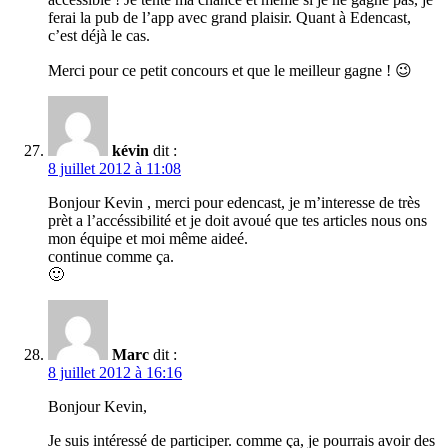
ferai la pub de l’app avec grand plaisir. Quant à Edencast,
c’est déjà le cas.
Merci pour ce petit concours et que le meilleur gagne ! 😉
kévin
dit :
8 juillet 2012 à 11:08
Bonjour Kevin , merci pour edencast, je m’interesse de très
prèt a l’accéssibilité et je doit avoué que tes articles nous ons
mon équipe et moi même aideé.
continue comme ça.
🙂
Marc
dit :
8 juillet 2012 à 16:16
Bonjour Kevin,
Je suis intéressé de participer. comme ça, je pourrais avoir des