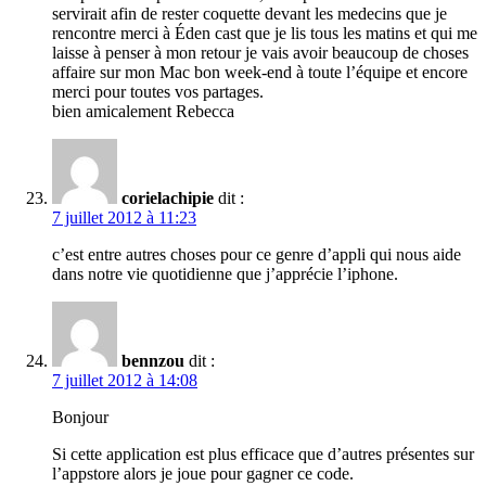
servirait afin de rester coquette devant les medecins que je
rencontre merci à Éden cast que je lis tous les matins et qui me
laisse à penser à mon retour je vais avoir beaucoup de choses
affaire sur mon Mac bon week-end à toute l’équipe et encore
merci pour toutes vos partages.
bien amicalement Rebecca
corielachipie
dit :
7 juillet 2012 à 11:23
c’est entre autres choses pour ce genre d’appli qui nous aide
dans notre vie quotidienne que j’apprécie l’iphone.
bennzou
dit :
7 juillet 2012 à 14:08
Bonjour
Si cette application est plus efficace que d’autres présentes sur
l’appstore alors je joue pour gagner ce code.