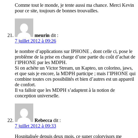
Comme tout le monde, je tente aussi ma chance. Merci Kevin
pour ce site, toujours de bonnes trouvailles.
meurin
dit :
7 juillet 2012 à 09:26
le nombre d’applications sur IPHONE , dont celle ci, pose le
problème de la prise en charge d’une partie du coût d’achat de
l’IPHONE par les MDPH.
Si on achète un Victor Stream, un Kapteo, un colorino, jaws,
et que sais je encore, la MDPH participe ; mais l’IPHONE qui
combine toutes ces possibilités et bien d’autres est un appareil
de confort.
Il va falloir que les MDPH s’adaptent à la notion de
conception universelle.
Rebecca
dit :
7 juillet 2012 à 09:33
Hospitalisée depuis deux mois, ce super colorvisors me