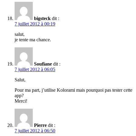
bigsteck
dit :
7 juillet 2012 à 00:19
salut,
je tente ma chance.
Soufiane
dit :
7 juillet 2012 à 06:05
Salut,
Pour ma part, j’utilise Kolorami mais pourquoi pas tester cette
app?
Merci!
Pierre
dit :
7 juillet 2012 à 06:50