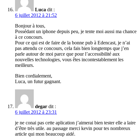
Luca
dit :
6 juillet 2012 à 21:52
Bonjour à tous,
Possédant un iphone depuis peu, je tente moi aussi ma chance
à ce concours.
Pour ce qui est de faire de la bonne pub à Edencast, je n’ai
pas attendu ce concours, cela fais bien longtemps que j’en
parle autour de moi parce que pour l’accessibilité aux
nouvelles technologies, vous êtes incontestablement les
meilleurs.
Bien cordialement,
Luca, un futur gagnant.
degar
dit :
6 juillet 2012 à 23:31
je ne conai pas cette aplication j’aimerai bien tester elle a laire
d’être très utile. au passage merci kevin pour tes nombreux
article qui mon beaucoup aidé.