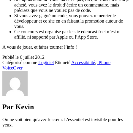
acheté, vous avez le droit d’écrire un commentaire, mais
précisez que vous ne voulez pas de code.
Si vous avez gagné un code, vous pouvez remercier le
développeur et ce site en en faisant la promotion autour de
vous.
Ce concours est organisé par le site edencast.fr et n’est ni
affilié, ni supporté par Apple ou l’App Store.
A vous de jouer, et faites tourner l’info !
Publié le
6 juillet 2012
Catégorisé comme
Logiciel
Étiqueté
Accessibilité
,
iPhone
,
VoiceOver
Par Kevin
On ne voit bien qu'avec le cœur. L'essentiel est invisible pour les
yeux.