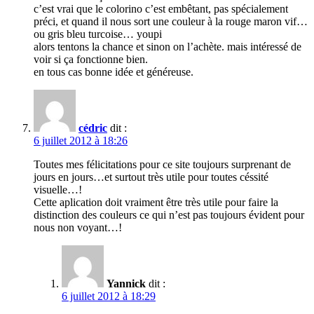
c’est vrai que le colorino c’est embêtant, pas spécialement
préci, et quand il nous sort une couleur à la rouge maron vif…
ou gris bleu turcoise… youpi
alors tentons la chance et sinon on l’achète. mais intéressé de
voir si ça fonctionne bien.
en tous cas bonne idée et généreuse.
cédric
dit :
6 juillet 2012 à 18:26
Toutes mes félicitations pour ce site toujours surprenant de
jours en jours…et surtout très utile pour toutes céssité
visuelle…!
Cette aplication doit vraiment être très utile pour faire la
distinction des couleurs ce qui n’est pas toujours évident pour
nous non voyant…!
Yannick
dit :
6 juillet 2012 à 18:29