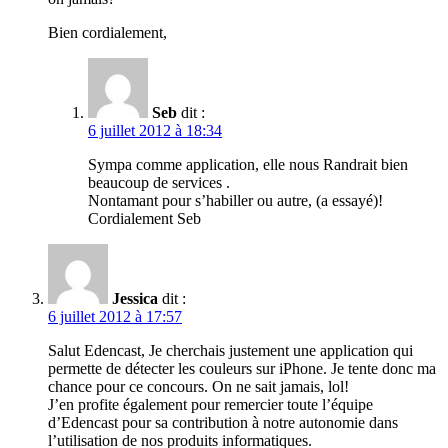
Bien cordialement,
Seb
dit :
6 juillet 2012 à 18:34
Sympa comme application, elle nous Randrait bien
beaucoup de services .
Nontamant pour s’habiller ou autre, (a essayé)!
Cordialement Seb
Jessica
dit :
6 juillet 2012 à 17:57
Salut Edencast, Je cherchais justement une application qui
permette de détecter les couleurs sur iPhone. Je tente donc ma
chance pour ce concours. On ne sait jamais, lol!
J’en profite également pour remercier toute l’équipe
d’Edencast pour sa contribution à notre autonomie dans
l’utilisation de nos produits informatiques.