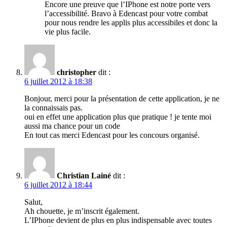
Encore une preuve que l’IPhone est notre porte vers
l’accessibilité. Bravo à Edencast pour votre combat
pour nous rendre les applis plus accessibiles et donc la
vie plus facile.
christopher
dit :
6 juillet 2012 à 18:38
Bonjour, merci pour la présentation de cette application, je ne
la connaissais pas.
oui en effet une application plus que pratique ! je tente moi
aussi ma chance pour un code
En tout cas merci Edencast pour les concours organisé.
Christian Lainé
dit :
6 juillet 2012 à 18:44
Salut,
Ah chouette, je m’inscrit également.
L’IPhone devient de plus en plus indispensable avec toutes