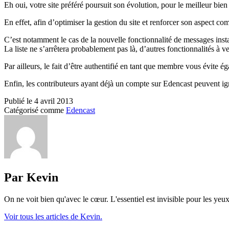
Eh oui, votre site préféré poursuit son évolution, pour le meilleur bien
En effet, afin d’optimiser la gestion du site et renforcer son aspect
C’est notamment le cas de la nouvelle fonctionnalité de messages instan
La liste ne s’arrêtera probablement pas là, d’autres fonctionnalités à 
Par ailleurs, le fait d’être authentifié en tant que membre vous évite
Enfin, les contributeurs ayant déjà un compte sur Edencast peuvent ign
Publié le
4 avril 2013
Catégorisé comme
Edencast
Par Kevin
On ne voit bien qu'avec le cœur. L'essentiel est invisible pour les yeux
Voir tous les articles de Kevin.