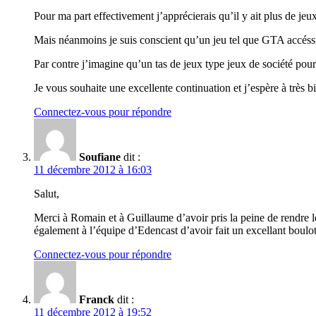
Pour ma part effectivement j’apprécierais qu’il y ait plus de jeu
Mais néanmoins je suis conscient qu’un jeu tel que GTA accéssib
Par contre j’imagine qu’un tas de jeux type jeux de société pour
Je vous souhaite une excellente continuation et j’espère à très b
Connectez-vous pour répondre
Soufiane
dit :
11 décembre 2012 à 16:03
Salut,
Merci à Romain et à Guillaume d’avoir pris la peine de rendre l
également à l’équipe d’Edencast d’avoir fait un excellant boulot
Connectez-vous pour répondre
Franck
dit :
11 décembre 2012 à 19:52