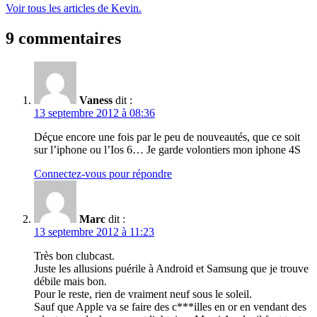
Voir tous les articles de Kevin.
9 commentaires
Vaness
dit :
13 septembre 2012 à 08:36
Déçue encore une fois par le peu de nouveautés, que ce soit
sur l’iphone ou l’Ios 6… Je garde volontiers mon iphone 4S
Connectez-vous pour répondre
Marc
dit :
13 septembre 2012 à 11:23
Très bon clubcast.
Juste les allusions puérile à Android et Samsung que je trouve
débile mais bon.
Pour le reste, rien de vraiment neuf sous le soleil.
Sauf que Apple va se faire des c***illes en or en vendant des