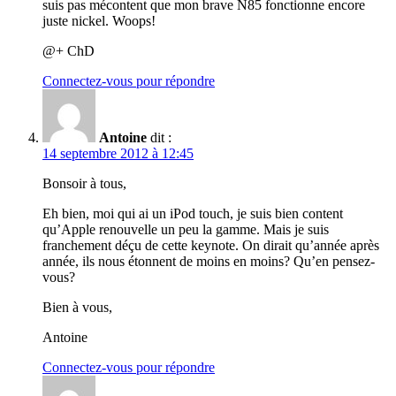
suis pas mécontent que mon brave N85 fonctionne encore
juste nickel. Woops!
@+ ChD
Connectez-vous pour répondre
Antoine
dit :
14 septembre 2012 à 12:45
Bonsoir à tous,
Eh bien, moi qui ai un iPod touch, je suis bien content
qu’Apple renouvelle un peu la gamme. Mais je suis
franchement déçu de cette keynote. On dirait qu’année après
année, ils nous étonnent de moins en moins? Qu’en pensez-
vous?
Bien à vous,
Antoine
Connectez-vous pour répondre