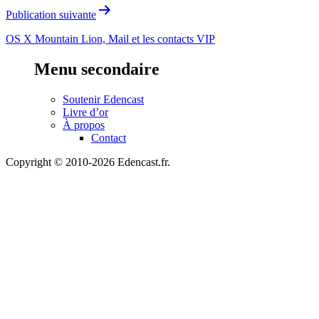
Publication suivante
OS X Mountain Lion, Mail et les contacts VIP
Menu secondaire
Soutenir Edencast
Livre d’or
À propos
Contact
Copyright © 2010-2026 Edencast.fr.