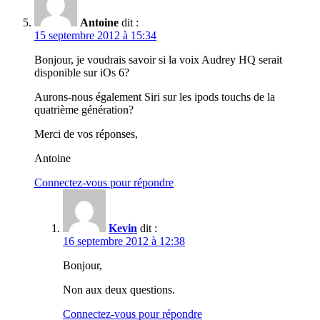
Antoine
dit :
15 septembre 2012 à 15:34
Bonjour, je voudrais savoir si la voix Audrey HQ serait
disponible sur iOs 6?
Aurons-nous également Siri sur les ipods touchs de la
quatrième génération?
Merci de vos réponses,
Antoine
Connectez-vous pour répondre
Kevin
dit :
16 septembre 2012 à 12:38
Bonjour,
Non aux deux questions.
Connectez-vous pour répondre