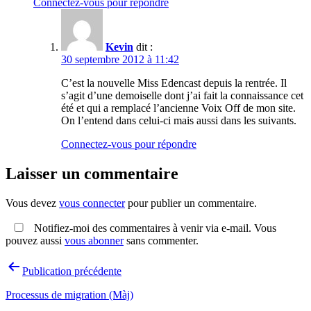
Connectez-vous pour répondre
Kevin
dit :
30 septembre 2012 à 11:42
C’est la nouvelle Miss Edencast depuis la rentrée. Il
s’agit d’une demoiselle dont j’ai fait la connaissance cet
été et qui a remplacé l’ancienne Voix Off de mon site.
On l’entend dans celui-ci mais aussi dans les suivants.
Connectez-vous pour répondre
Laisser un commentaire
Vous devez
vous connecter
pour publier un commentaire.
Notifiez-moi des commentaires à venir via e-mail. Vous
pouvez aussi
vous abonner
sans commenter.
Navigation
Publication précédente
de
Processus de migration (Màj)
l’article