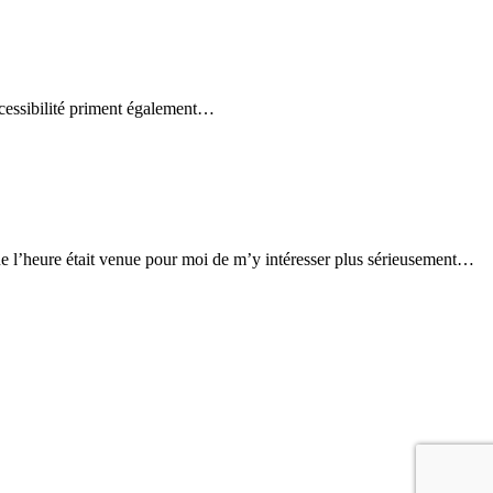
ccessibilité priment également…
que l’heure était venue pour moi de m’y intéresser plus sérieusement…