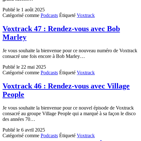
Publié le
1 août 2025
Catégorisé comme
Podcasts
Étiqueté
Voxtrack
Voxtrack 47 : Rendez-vous avec Bob
Marley
Je vous souhaite la bienvenue pour ce nouveau numéro de Voxtrack
consacré une fois encore à Bob Marley…
Publié le
22 mai 2025
Catégorisé comme
Podcasts
Étiqueté
Voxtrack
Voxtrack 46 : Rendez-vous avec Village
People
Je vous souhaite la bienvenue pour ce nouvel épisode de Voxtrack
consacré au groupe Village People qui a marqué à sa façon le disco
des années 70…
Publié le
6 avril 2025
Catégorisé comme
Podcasts
Étiqueté
Voxtrack