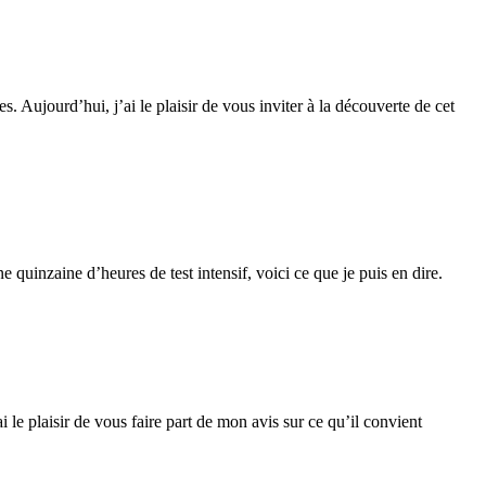
 Aujourd’hui, j’ai le plaisir de vous inviter à la découverte de cet
quinzaine d’heures de test intensif, voici ce que je puis en dire.
i le plaisir de vous faire part de mon avis sur ce qu’il convient