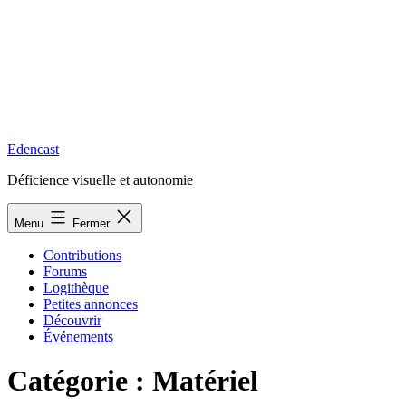
Edencast
Déficience visuelle et autonomie
Menu
Fermer
Contributions
Forums
Logithèque
Petites annonces
Découvrir
Événements
Catégorie :
Matériel