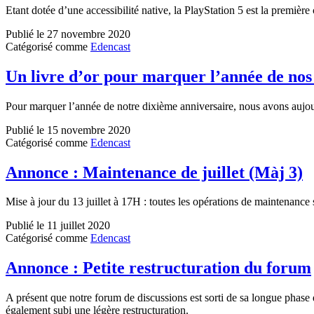
Etant dotée d’une accessibilité native, la PlayStation 5 est la premiè
Publié le
27 novembre 2020
Catégorisé comme
Edencast
Un livre d’or pour marquer l’année de nos
Pour marquer l’année de notre dixième anniversaire, nous avons aujourd’
Publié le
15 novembre 2020
Catégorisé comme
Edencast
Annonce : Maintenance de juillet (Màj 3)
Mise à jour du 13 juillet à 17H : toutes les opérations de maintenance 
Publié le
11 juillet 2020
Catégorisé comme
Edencast
Annonce : Petite restructuration du forum
A présent que notre forum de discussions est sorti de sa longue phase 
également subi une légère restructuration.