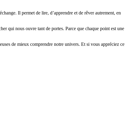
’échange. Il permet de lire, d’apprendre et de rêver autrement, en
her qui nous ouvre tant de portes. Parce que chaque point est une
urieuses de mieux comprendre notre univers. Et si vous appréciez ce