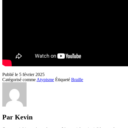
Publié le
5 février 2025
Catégorisé comme
Atypisme
Étiqueté
Braille
Par Kevin