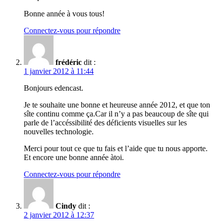
Bonne année à vous tous!
Connectez-vous pour répondre
frédéric
dit :
1 janvier 2012 à 11:44
Bonjours edencast.
Je te souhaite une bonne et heureuse année 2012, et que ton
sîte continu comme ça.Car il n’y a pas beaucoup de sîte qui
parle de l’accéssibilité des déficients visuelles sur les
nouvelles technologie.
Merci pour tout ce que tu fais et l’aide que tu nous apporte.
Et encore une bonne année àtoi.
Connectez-vous pour répondre
Cindy
dit :
2 janvier 2012 à 12:37