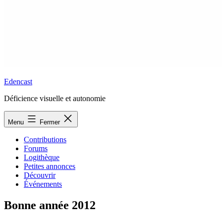
Edencast
Déficience visuelle et autonomie
Menu
Fermer
Contributions
Forums
Logithèque
Petites annonces
Découvrir
Événements
Bonne année 2012