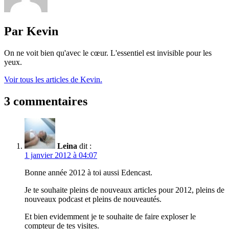
Par Kevin
On ne voit bien qu'avec le cœur. L'essentiel est invisible pour les
yeux.
Voir tous les articles de Kevin.
3 commentaires
Leina
dit :
1 janvier 2012 à 04:07
Bonne année 2012 à toi aussi Edencast.
Je te souhaite pleins de nouveaux articles pour 2012, pleins de
nouveaux podcast et pleins de nouveautés.
Et bien evidemment je te souhaite de faire exploser le
compteur de tes visites.