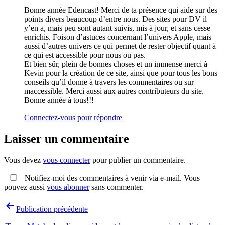
Bonne année Edencast! Merci de ta présence qui aide sur des
points divers beaucoup d’entre nous. Des sites pour DV il
y’en a, mais peu sont autant suivis, mis à jour, et sans cesse
enrichis. Foison d’astuces concernant l’univers Apple, mais
aussi d’autres univers ce qui permet de rester objectif quant à
ce qui est accessible pour nous ou pas.
Et bien sûr, plein de bonnes choses et un immense merci à
Kevin pour la création de ce site, ainsi que pour tous les bons
conseils qu’il donne à travers les commentaires ou sur
maccessible. Merci aussi aux autres contributeurs du site.
Bonne année à tous!!!
Connectez-vous pour répondre
Laisser un commentaire
Vous devez
vous connecter
pour publier un commentaire.
Notifiez-moi des commentaires à venir via e-mail. Vous
pouvez aussi
vous abonner
sans commenter.
Navigation
Publication précédente
de