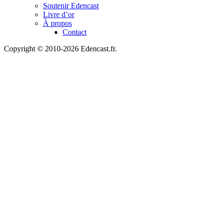
Soutenir Edencast
Livre d’or
À propos
Contact
Copyright © 2010-2026 Edencast.fr.