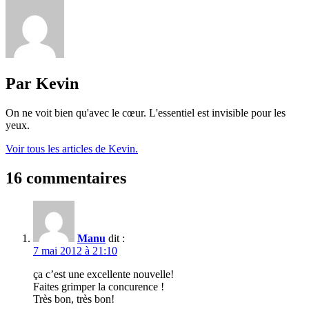
Par Kevin
On ne voit bien qu'avec le cœur. L'essentiel est invisible pour les
yeux.
Voir tous les articles de Kevin.
16 commentaires
Manu
dit :
7 mai 2012 à 21:10
ça c’est une excellente nouvelle!
Faites grimper la concurence !
Très bon, très bon!