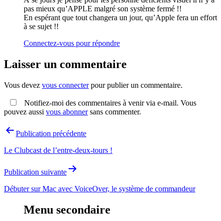
pas mieux qu’APPLE malgré son système fermé !!
En espérant que tout changera un jour, qu’Apple fera un effort
à se sujet !!
Connectez-vous pour répondre
Laisser un commentaire
Vous devez
vous connecter
pour publier un commentaire.
Notifiez-moi des commentaires à venir via e-mail. Vous
pouvez aussi
vous abonner
sans commenter.
Navigation
Publication précédente
de
Le Clubcast de l’entre-deux-tours !
l’article
Publication suivante
Débuter sur Mac avec VoiceOver, le système de commandeur
Menu secondaire