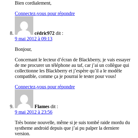
Bien cordialement,
Connectez-vous pour répondre
cédric972
dit :
9 mai 2012 à 09:13
Bonjour,
Concernant le lecteur d’écran de Blackberry, je vais essayer
de me procurer un téléphone au taf, car j’ai un collègue qui
collectionne les Blackberry et j’espère qu’il a le modèle
compatible, comme ça je pourrai le tester pour vous!
Connectez-vous pour répondre
Flames
dit :
9 mai 2012 à 23:56
Très bonne nouvelle, même si je suis tombé raide mordu du
systheme android depuis que j’ai pu palper la derniere
version.