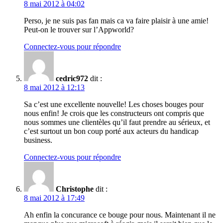
8 mai 2012 à 04:02
Perso, je ne suis pas fan mais ca va faire plaisir à une amie!
Peut-on le trouver sur l’Appworld?
Connectez-vous pour répondre
cedric972
dit :
8 mai 2012 à 12:13
Sa c’est une excellente nouvelle! Les choses bouges pour
nous enfin! Je crois que les constructeurs ont compris que
nous sommes une clientèles qu’il faut prendre au sérieux, et
c’est surtout un bon coup porté aux acteurs du handicap
business.
Connectez-vous pour répondre
Christophe
dit :
8 mai 2012 à 17:49
Ah enfin la concurance ce bouge pour nous. Maintenant il ne