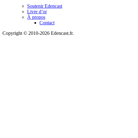
Soutenir Edencast
Livre d’or
À propos
Contact
Copyright © 2010-2026 Edencast.fr.