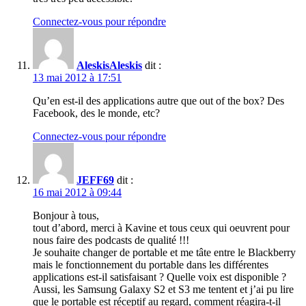
Connectez-vous pour répondre
AleskisAleskis
dit :
13 mai 2012 à 17:51
Qu’en est-il des applications autre que out of the box? Des
Facebook, des le monde, etc?
Connectez-vous pour répondre
JEFF69
dit :
16 mai 2012 à 09:44
Bonjour à tous,
tout d’abord, merci à Kavine et tous ceux qui oeuvrent pour
nous faire des podcasts de qualité !!!
Je souhaite changer de portable et me tâte entre le Blackberry
mais le fonctionnement du portable dans les différentes
applications est-il satisfaisant ? Quelle voix est disponible ?
Aussi, les Samsung Galaxy S2 et S3 me tentent et j’ai pu lire
que le portable est réceptif au regard, comment réagira-t-il