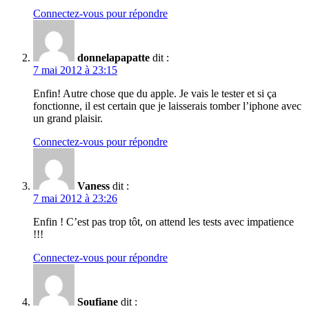
Connectez-vous pour répondre
donnelapapatte
dit :
7 mai 2012 à 23:15
Enfin! Autre chose que du apple. Je vais le tester et si ça
fonctionne, il est certain que je laisserais tomber l’iphone avec
un grand plaisir.
Connectez-vous pour répondre
Vaness
dit :
7 mai 2012 à 23:26
Enfin ! C’est pas trop tôt, on attend les tests avec impatience
!!!
Connectez-vous pour répondre
Soufiane
dit :