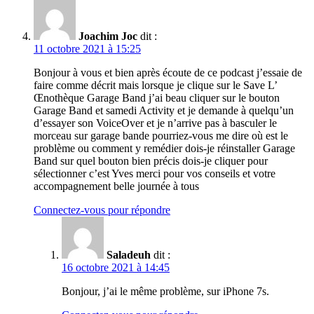
Joachim Joc
dit :
11 octobre 2021 à 15:25
Bonjour à vous et bien après écoute de ce podcast j’essaie de
faire comme décrit mais lorsque je clique sur le Save L’
Œnothèque Garage Band j’ai beau cliquer sur le bouton
Garage Band et samedi Activity et je demande à quelqu’un
d’essayer son VoiceOver et je n’arrive pas à basculer le
morceau sur garage bande pourriez-vous me dire où est le
problème ou comment y remédier dois-je réinstaller Garage
Band sur quel bouton bien précis dois-je cliquer pour
sélectionner c’est Yves merci pour vos conseils et votre
accompagnement belle journée à tous
Connectez-vous pour répondre
Saladeuh
dit :
16 octobre 2021 à 14:45
Bonjour, j’ai le même problème, sur iPhone 7s.