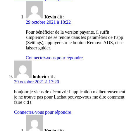
Kevin
dit :
29 octobre 2021 à 18:22
Pour bénéficier de la version payante, il suffit
simplement de se rendre dans les paramètres de l’app
(Settings), appuyer sur le bouton Remove ADS, et se
laisser guider.
Connectez-vous pour répondre
ludovic
dit :
29 octobre 2021 à 17:20
bonjour je viens de découvrir l’application malheureusement
je ne trouve pas pour Lachat pouvez-vous me dire comment
faire c d t
Connectez-vous pour répondre
Kevin
dit :