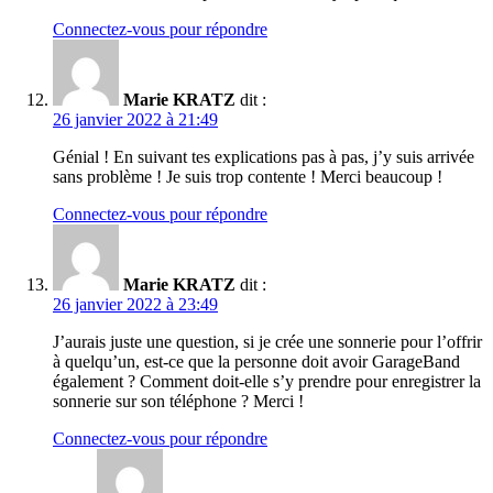
Connectez-vous pour répondre
Marie KRATZ
dit :
26 janvier 2022 à 21:49
Génial ! En suivant tes explications pas à pas, j’y suis arrivée
sans problème ! Je suis trop contente ! Merci beaucoup !
Connectez-vous pour répondre
Marie KRATZ
dit :
26 janvier 2022 à 23:49
J’aurais juste une question, si je crée une sonnerie pour l’offrir
à quelqu’un, est-ce que la personne doit avoir GarageBand
également ? Comment doit-elle s’y prendre pour enregistrer la
sonnerie sur son téléphone ? Merci !
Connectez-vous pour répondre