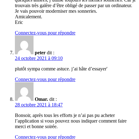
trouvais très galère d’être obligé de passer par un ordinateur.
Je vais pouvoir moderniser mes sonneries.
Amicalement.
Eric
Connectez-vous pour répondre
peter
dit :
24 octobre 2021 à 09:10
plutôt sympa comme astuce. j’ai hâte d’essayer′
Connectez-vous pour répondre
Omar.
dit :
28 octobre 2021 à 18:47
Bonsoir, après tous les efforts je n’ai pas pu acheter
l’application si vous pouvez nous indiquer comment faire
merci et bonne soirée.
Connectez-vous pour répondre