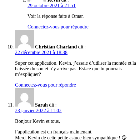
29 octobre 2021 à 21:51
Voir la réponse faite à Omar.
Connectez-vous pour répondre
Christian Charland
dit :
22 décembre 2021 à 18:38
Super cet application. Kevin, j’essaie d’utiliser la montée et la
baissée du son et n’y arrive pas. Est-ce que tu pourrais
m’expliquer?
Connectez-vous pour répondre
Sarah
dit :
23 janvier 2022 à 11:02
Bonjour Kevin et tous,
l’application est en français maintenant.
Merci Kevin de cette petite astuce bien sympathique ! 😘