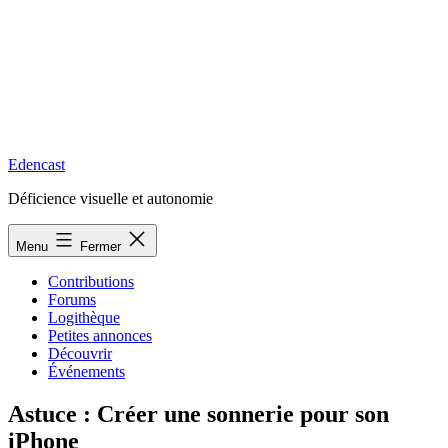
Edencast
Déficience visuelle et autonomie
Menu
Fermer
Contributions
Forums
Logithèque
Petites annonces
Découvrir
Événements
Astuce : Créer une sonnerie pour son
iPhone