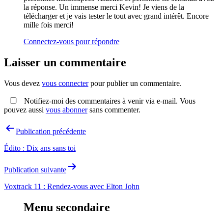
la réponse. Un immense merci Kevin! Je viens de la
télécharger et je vais tester le tout avec grand intérêt. Encore
mille fois merci!
Connectez-vous pour répondre
Laisser un commentaire
Vous devez
vous connecter
pour publier un commentaire.
Notifiez-moi des commentaires à venir via e-mail. Vous
pouvez aussi
vous abonner
sans commenter.
Navigation
Publication précédente
de
Édito : Dix ans sans toi
l’article
Publication suivante
Voxtrack 11 : Rendez-vous avec Elton John
Menu secondaire