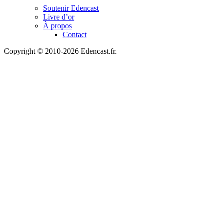
Soutenir Edencast
Livre d’or
À propos
Contact
Copyright © 2010-2026 Edencast.fr.