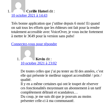
Cyrille Hatori
dit :
10 octobre 2021 à 14:43
Très bonne application que j’utilise depuis 6 mois! Et quand
on sait tous les efforts que les éditeurs ont fait pour la rendre
totalement accessible avec VoiceOver, je vous incite fortement
à mettre le 3€49 pour la version sans pubs!
Connectez-vous pour répondre
Kevin
dit :
10 octobre 2021 à 23:02
De toutes celles que j’ai pu tester au fil des années, c’est
elle qui présente le meilleur rapport accessibilité / prix /
qualité.
Il y en a même certaines qui ont le toupet de réserver
ces fonctionalités moyennant un abonnement à un tarif
complètement délirant et scandaleux…
Du coup, je me suis dit que je pouvais au moins
présenter celle-ci à ma communauté.