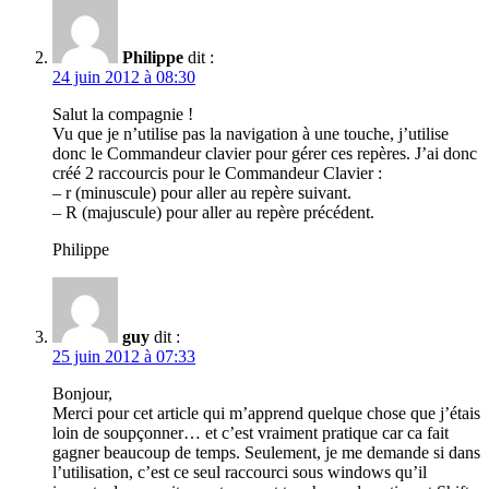
Philippe
dit :
24 juin 2012 à 08:30
Salut la compagnie !
Vu que je n’utilise pas la navigation à une touche, j’utilise
donc le Commandeur clavier pour gérer ces repères. J’ai donc
créé 2 raccourcis pour le Commandeur Clavier :
– r (minuscule) pour aller au repère suivant.
– R (majuscule) pour aller au repère précédent.
Philippe
guy
dit :
25 juin 2012 à 07:33
Bonjour,
Merci pour cet article qui m’apprend quelque chose que j’étais
loin de soupçonner… et c’est vraiment pratique car ca fait
gagner beaucoup de temps. Seulement, je me demande si dans
l’utilisation, c’est ce seul raccourci sous windows qu’il