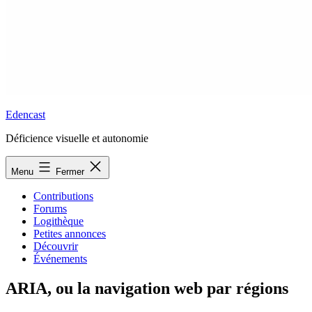
Edencast
Déficience visuelle et autonomie
Menu
Fermer
Contributions
Forums
Logithèque
Petites annonces
Découvrir
Événements
ARIA, ou la navigation web par régions