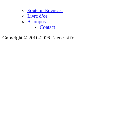
Soutenir Edencast
Livre d’or
À propos
Contact
Copyright © 2010-2026 Edencast.fr.