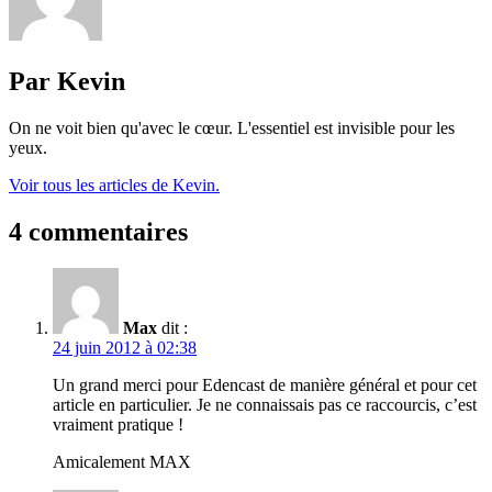
Par Kevin
On ne voit bien qu'avec le cœur. L'essentiel est invisible pour les
yeux.
Voir tous les articles de Kevin.
4 commentaires
Max
dit :
24 juin 2012 à 02:38
Un grand merci pour Edencast de manière général et pour cet
article en particulier. Je ne connaissais pas ce raccourcis, c’est
vraiment pratique !
Amicalement MAX