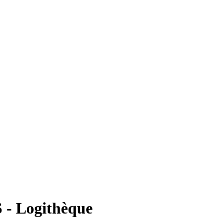
S - Logithèque