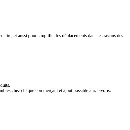
taire, et aussi pour simplifier les déplacements dans les rayons des
duits.
ponibles chez chaque commerçant et ajout possible aux favoris.