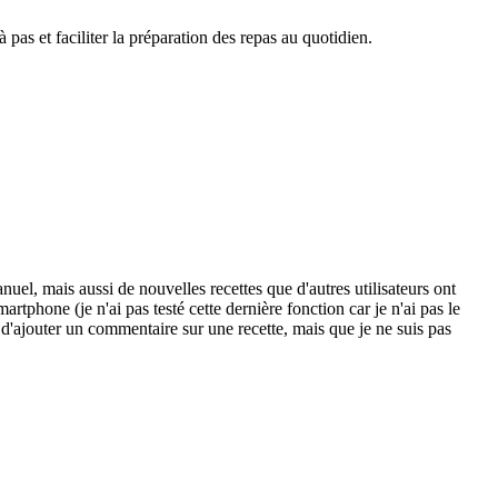
s et faciliter la préparation des repas au quotidien.
uel, mais aussi de nouvelles recettes que d'autres utilisateurs ont
tphone (je n'ai pas testé cette dernière fonction car je n'ai pas le
 d'ajouter un commentaire sur une recette, mais que je ne suis pas