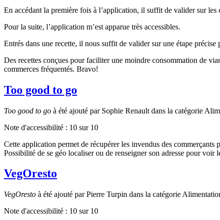
En accédant la première fois à l’application, il suffit de valider sur les
Pour la suite, l’application m’est apparue très accessibles.
Entrés dans une recette, il nous suffit de valider sur une étape précise
Des recettes conçues pour faciliter une moindre consommation de viand
commerces fréquentés. Bravo!
Too good to go
Too good to go
à été ajouté par Sophie Renault dans la catégorie Alim
Note d'accessibilité :
10
sur 10
Cette application permet de récupérer les invendus des commerçants pa
Possibilité de se géo localiser ou de renseigner son adresse pour voir
VegOresto
VegOresto
à été ajouté par Pierre Turpin dans la catégorie Alimentatio
Note d'accessibilité :
10
sur 10