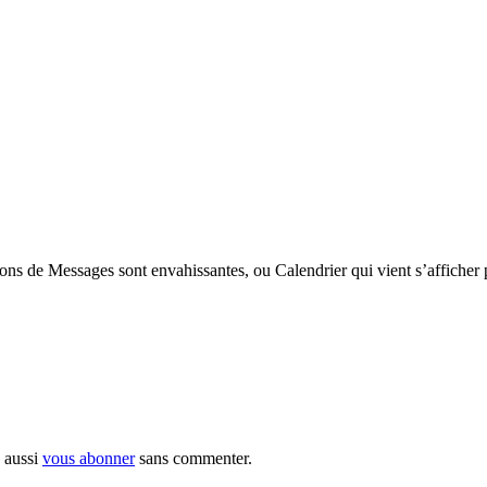
tions de Messages sont envahissantes, ou Calendrier qui vient s’afficher 
 aussi
vous abonner
sans commenter.