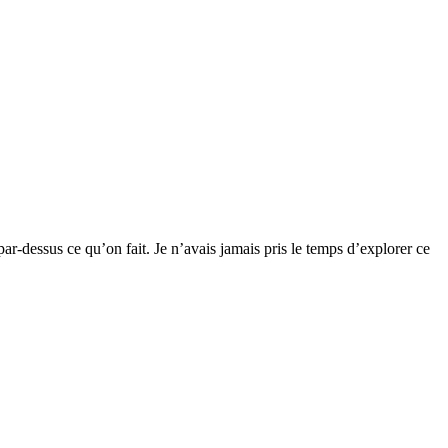
par-dessus ce qu’on fait. Je n’avais jamais pris le temps d’explorer ce