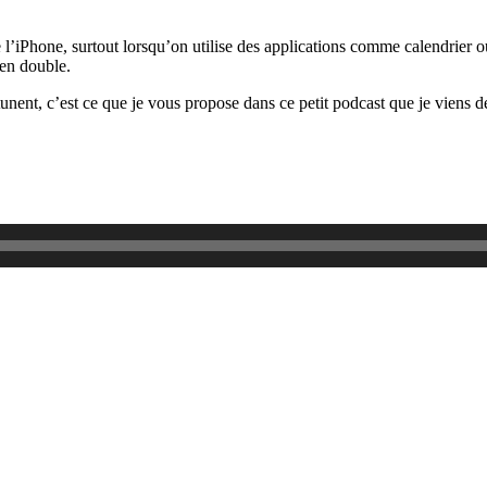
e l’iPhone, surtout lorsqu’on utilise des applications comme calendrier
 en double.
tunent, c’est ce que je vous propose dans ce petit podcast que je viens 