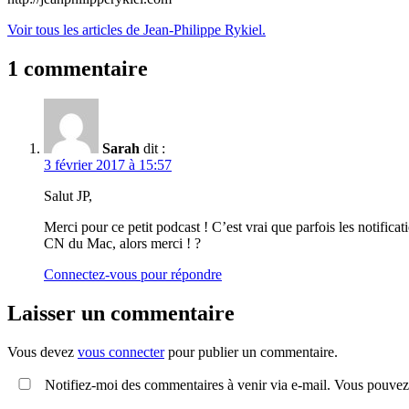
Voir tous les articles de Jean-Philippe Rykiel.
1 commentaire
Sarah
dit :
3 février 2017 à 15:57
Salut JP,
Merci pour ce petit podcast ! C’est vrai que parfois les notifica
CN du Mac, alors merci ! ?
Connectez-vous pour répondre
Laisser un commentaire
Vous devez
vous connecter
pour publier un commentaire.
Notifiez-moi des commentaires à venir via e-mail. Vous pouvez