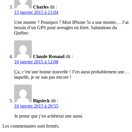
Charles
dit :
15 janvier 2015 à 21:04
Une montre ? Pourquoi ? Mon IPhone 5s a une montre… J’ai
besoin d’un GPS pour aveugles en fóret. Salutations du
Québec
Claude Renaud
dit :
16 janvier 2015 à 12:08
Ça, c’est une bonne nouvelle ! J’en aurai probablement une…
laquelle, je ne sais pas encore !
Bigsteck
dit :
16 janvier 2015 à 20:55
Je pense que j’en achèterai une aussi.
Les commentaires sont fermés.