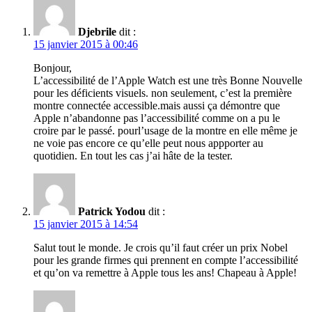
Djebrile
dit :
15 janvier 2015 à 00:46
Bonjour,
L’accessibilité de l’Apple Watch est une très Bonne Nouvelle
pour les déficients visuels. non seulement, c’est la première
montre connectée accessible.mais aussi ça démontre que
Apple n’abandonne pas l’accessibilité comme on a pu le
croire par le passé. pourl’usage de la montre en elle même je
ne voie pas encore ce qu’elle peut nous appporter au
quotidien. En tout les cas j’ai hâte de la tester.
Patrick Yodou
dit :
15 janvier 2015 à 14:54
Salut tout le monde. Je crois qu’il faut créer un prix Nobel
pour les grande firmes qui prennent en compte l’accessibilité
et qu’on va remettre à Apple tous les ans! Chapeau à Apple!