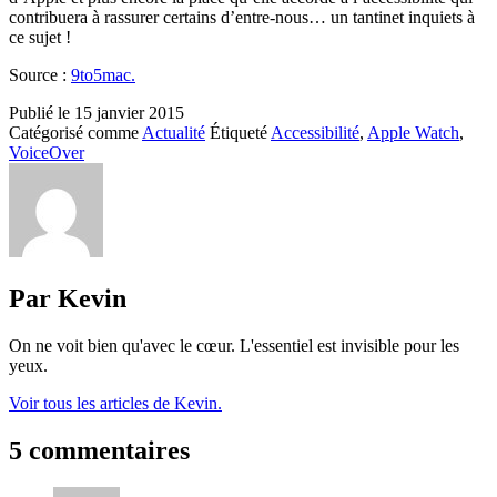
contribuera à rassurer certains d’entre-nous… un tantinet inquiets à
ce sujet !
Source :
9to5mac.
Publié le
15 janvier 2015
Catégorisé comme
Actualité
Étiqueté
Accessibilité
,
Apple Watch
,
VoiceOver
Par Kevin
On ne voit bien qu'avec le cœur. L'essentiel est invisible pour les
yeux.
Voir tous les articles de Kevin.
5 commentaires