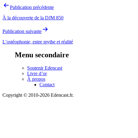
Navigation
Publication précédente
de
À la découverte de la DJM 850
l’article
Publication suivante
L’ostéophonie, entre mythe et réalité
Menu secondaire
Soutenir Edencast
Livre d’or
À propos
Contact
Copyright © 2010-2026 Edencast.fr.