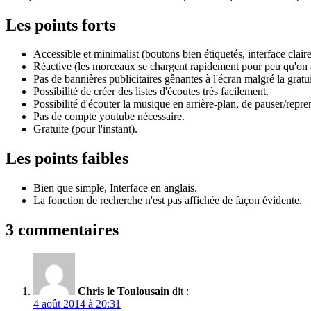
Les points forts
Accessible et minimalist (boutons bien étiquetés, interface claire
Réactive (les morceaux se chargent rapidement pour peu qu'on a
Pas de bannières publicitaires gênantes à l'écran malgré la gratui
Possibilité de créer des listes d'écoutes très facilement.
Possibilité d'écouter la musique en arrière-plan, de pauser/repr
Pas de compte youtube nécessaire.
Gratuite (pour l'instant).
Les points faibles
Bien que simple, Interface en anglais.
La fonction de recherche n'est pas affichée de façon évidente.
3 commentaires
Chris le Toulousain
dit :
4 août 2014 à 20:31