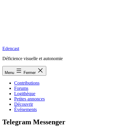
Edencast
Déficience visuelle et autonomie
Menu
Fermer
Contributions
Forums
Logithèque
Petites annonces
Découvrir
Événements
Telegram Messenger