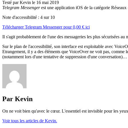
Testé par Kevin le 16 mai 2019
Telegram Messenger
est une application iOS de la catégorie Réseaux
Note d'accessibilité :
4
sur 10
Télécharger
Telegram Messenger
pour
0,00 €
ici
Il s'agit probablement de l'une des messageries les plus sécurisées au
Sur le plan de l'accessibilité, son interface est exploitable avec Voic
Etrangement, il y a des éléments que VoiceOver ne voit pas, comme les
(notamment lors d'une tentative de suppression d'une conversation)…
Par Kevin
On ne voit bien qu'avec le cœur. L'essentiel est invisible pour les yeux
Voir tous les articles de Kevin.