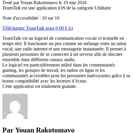
Testé par Youan Rakotomavo le 19 mai 2026
TeamTalk
est une application iOS de la catégorie Utilitaire
Note d'accessibilité :
10
sur 10
Télécharger
TeamTalk
pour
0,00 €
ici
TeamTalk est un logiciel de communication vocale et textuelle en
temps réel. Il fonctionne un peu comme un mélange entre un salon
vocal, une radio internet et une messagerie instantanée. Il permet à
plusieurs personnes de se connecter à un serveur afin de discuter
ensemble dans différents canaux audio.
Le logiciel est particulièrement utilisé dans les communautés
gaming, les groupes de travail, les radios en ligne et les
communautés accessibles pour les personnes malvoyantes grâce à sa
bonne compatibilité avec les lecteurs d’écran.
Cette application est totalement gratuite.
Par Youan Rakotomavo