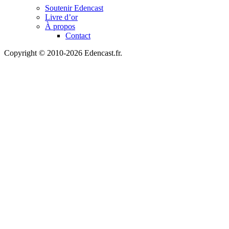
Soutenir Edencast
Livre d’or
À propos
Contact
Copyright © 2010-2026 Edencast.fr.