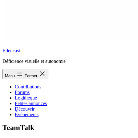
Edencast
Déficience visuelle et autonomie
Menu
Fermer
Contributions
Forums
Logithèque
Petites annonces
Découvrir
Événements
TeamTalk