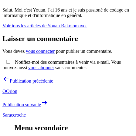
Salut, Moi c'est Youan. J'ai 16 ans et je suis passioné de codage en
informatique et d'informatique en général.
Voir tous les articles de Youan Rakotomavo.
Laisser un commentaire
Vous devez
vous connecter
pour publier un commentaire.
Notifiez-moi des commentaires à venir via e-mail. Vous
pouvez aussi
vous abonner
sans commenter.
Navigation
Publication précédente
de
OOrion
l’article
Publication suivante
Saraccroche
Menu secondaire