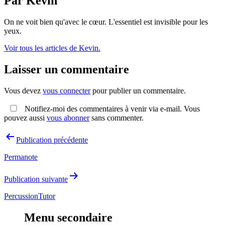
Par Kevin
On ne voit bien qu'avec le cœur. L'essentiel est invisible pour les
yeux.
Voir tous les articles de Kevin.
Laisser un commentaire
Vous devez
vous connecter
pour publier un commentaire.
Notifiez-moi des commentaires à venir via e-mail. Vous
pouvez aussi
vous abonner
sans commenter.
Navigation
Publication précédente
de
Permanote
l’article
Publication suivante
PercussionTutor
Menu secondaire