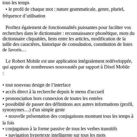
tous les temps
• le profil de chaque mot : nature grammaticale, genre, pluriel,
fréquence d’utilisation
Profitez également de fonctionnalités puissantes pour faciliter vos
recherches dans le dictionnaire : reconnaissance phonétique, mots du
dictionnaire cliquables, liens entre les articles, modification de la
taille des caractères, historique de consultation, constitution de listes
de favoris…
Le Robert Mobile est une application intégralement redéveloppée,
qui apporte de nombreuses nouveautés par rapport à Dixel Mobile
:
• tout nouveau design de l’interface
• accès direct à la recherche depuis le menu d'accueil
• prononciation hors connexion de toutes les entrées
• possibilité de passer des définitions aux autres informations (profil,
synonymes…) d'un simple geste
• nouvelle présentation des conjugaisons montrant tous les temps à
la fois
• conjugaison à la forme passive de tous les verbes transitifs
• navigation hypertexte intelligente sur tous les mots