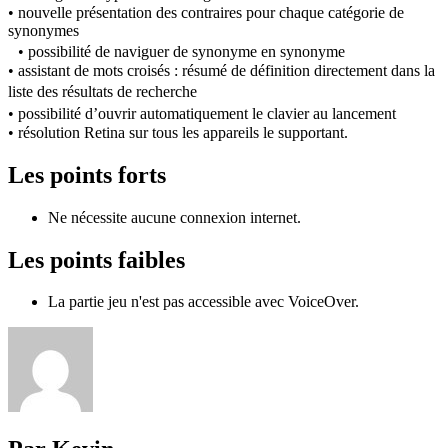
• nouvelle présentation des contraires pour chaque catégorie de
synonymes
• possibilité de naviguer de synonyme en synonyme
• assistant de mots croisés : résumé de définition directement dans la
liste des résultats de recherche
• possibilité d’ouvrir automatiquement le clavier au lancement
• résolution Retina sur tous les appareils le supportant.
Les points forts
Ne nécessite aucune connexion internet.
Les points faibles
La partie jeu n'est pas accessible avec VoiceOver.