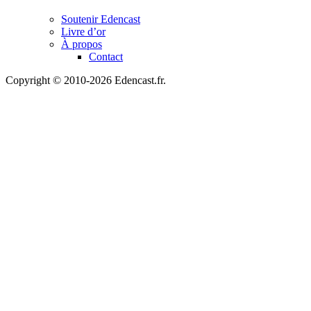
Soutenir Edencast
Livre d’or
À propos
Contact
Copyright © 2010-2026 Edencast.fr.