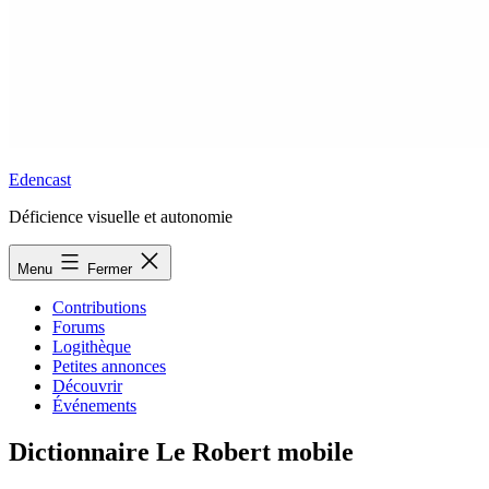
Edencast
Déficience visuelle et autonomie
Menu
Fermer
Contributions
Forums
Logithèque
Petites annonces
Découvrir
Événements
Dictionnaire Le Robert mobile