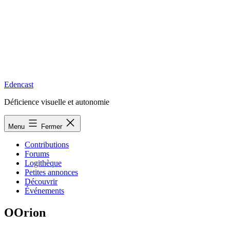
Edencast
Déficience visuelle et autonomie
Menu
Fermer
Contributions
Forums
Logithèque
Petites annonces
Découvrir
Événements
OOrion