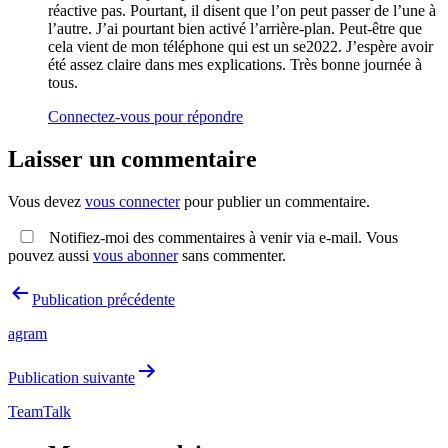
réactive pas. Pourtant, il disent que l’on peut passer de l’une à
l’autre. J’ai pourtant bien activé l’arrière-plan. Peut-être que
cela vient de mon téléphone qui est un se2022. J’espère avoir
été assez claire dans mes explications. Très bonne journée à
tous.
Connectez-vous pour répondre
Laisser un commentaire
Vous devez
vous connecter
pour publier un commentaire.
Notifiez-moi des commentaires à venir via e-mail. Vous
pouvez aussi
vous abonner
sans commenter.
Navigation
Publication précédente
de
agram
l’article
Publication suivante
TeamTalk