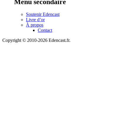
Menu secondaire
Soutenir Edencast
Livre d’or
À propos
Contact
Copyright © 2010-2026 Edencast.fr.