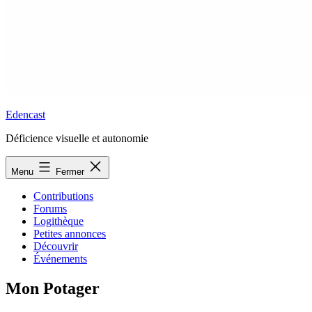
Edencast
Déficience visuelle et autonomie
Menu
Fermer
Contributions
Forums
Logithèque
Petites annonces
Découvrir
Événements
Mon Potager