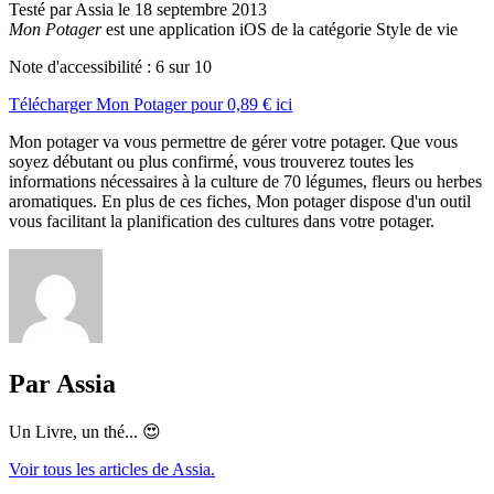
Testé par Assia le 18 septembre 2013
Mon Potager
est une application iOS de la catégorie Style de vie
Note d'accessibilité :
6
sur 10
Télécharger
Mon Potager
pour
0,89 €
ici
Mon potager va vous permettre de gérer votre potager. Que vous
soyez débutant ou plus confirmé, vous trouverez toutes les
informations nécessaires à la culture de 70 légumes, fleurs ou herbes
aromatiques. En plus de ces fiches, Mon potager dispose d'un outil
vous facilitant la planification des cultures dans votre potager.
Par Assia
Un Livre, un thé... 😍
Voir tous les articles de Assia.