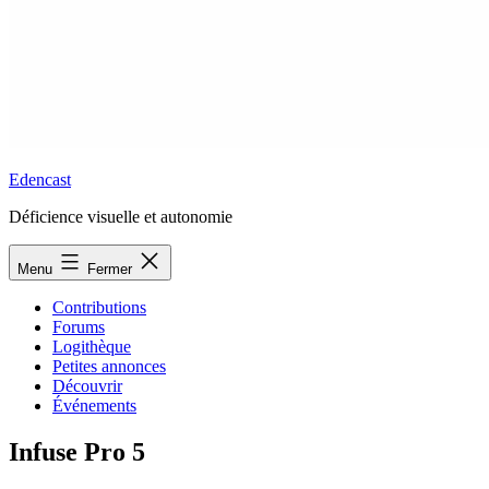
Edencast
Déficience visuelle et autonomie
Menu
Fermer
Contributions
Forums
Logithèque
Petites annonces
Découvrir
Événements
Infuse Pro 5