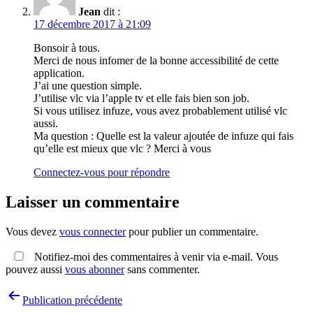
Jean
dit :
17 décembre 2017 à 21:09
Bonsoir à tous.
Merci de nous infomer de la bonne accessibilité de cette
application.
J’ai une question simple.
J’utilise vlc via l’apple tv et elle fais bien son job.
Si vous utilisez infuze, vous avez probablement utilisé vlc
aussi.
Ma question : Quelle est la valeur ajoutée de infuze qui fais
qu’elle est mieux que vlc ? Merci à vous
Connectez-vous pour répondre
Laisser un commentaire
Vous devez
vous connecter
pour publier un commentaire.
Notifiez-moi des commentaires à venir via e-mail. Vous
pouvez aussi
vous abonner
sans commenter.
Navigation
Publication précédente