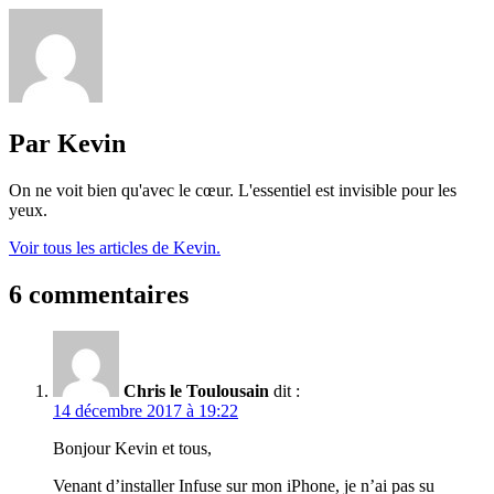
Par Kevin
On ne voit bien qu'avec le cœur. L'essentiel est invisible pour les
yeux.
Voir tous les articles de Kevin.
6 commentaires
Chris le Toulousain
dit :
14 décembre 2017 à 19:22
Bonjour Kevin et tous,
Venant d’installer Infuse sur mon iPhone, je n’ai pas su