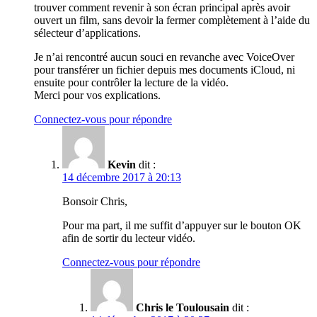
trouver comment revenir à son écran principal après avoir
ouvert un film, sans devoir la fermer complètement à l’aide du
sélecteur d’applications.
Je n’ai rencontré aucun souci en revanche avec VoiceOver
pour transférer un fichier depuis mes documents iCloud, ni
ensuite pour contrôler la lecture de la vidéo.
Merci pour vos explications.
Connectez-vous pour répondre
Kevin
dit :
14 décembre 2017 à 20:13
Bonsoir Chris,
Pour ma part, il me suffit d’appuyer sur le bouton OK
afin de sortir du lecteur vidéo.
Connectez-vous pour répondre
Chris le Toulousain
dit :