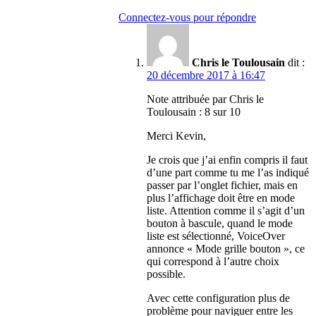
Connectez-vous pour répondre
Chris le Toulousain
dit :
20 décembre 2017 à 16:47
Note attribuée par Chris le
Toulousain :
8 sur 10
Merci Kevin,
Je crois que j’ai enfin compris il faut
d’une part comme tu me l’as indiqué
passer par l’onglet fichier, mais en
plus l’affichage doit être en mode
liste. Attention comme il s’agit d’un
bouton à bascule, quand le mode
liste est sélectionné, VoiceOver
annonce « Mode grille bouton », ce
qui correspond à l’autre choix
possible.
Avec cette configuration plus de
problème pour naviguer entre les