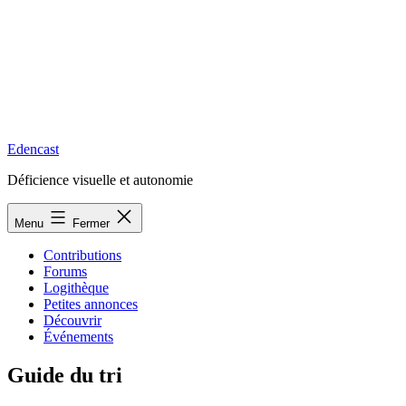
Edencast
Déficience visuelle et autonomie
Menu
Fermer
Contributions
Forums
Logithèque
Petites annonces
Découvrir
Événements
Guide du tri