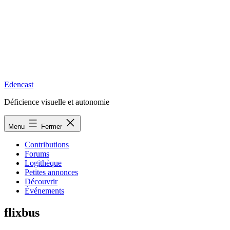
Edencast
Déficience visuelle et autonomie
Menu
Fermer
Contributions
Forums
Logithèque
Petites annonces
Découvrir
Événements
flixbus