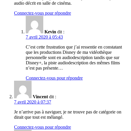
audio décrit en salle de cinéma.
Connectez-vous pour répondre
Kevin
dit :
7 avril 2020 à 05:43
C’est cette frustration que j’ai ressentie en constatant
que les productions Disney de ma vidéothèque
personnelle sont en audiodescription tandis que sur
Disney+, la piste audiodescription des mêmes films
n’est pas présente…
Connectez-vous pour répondre
Vincent
dit :
7 avril 2020 à 07:37
Je n’arrive pas à naviguer, je ne trouve pas de catégorie on
dirait que tout est mélangé.
Connectez-vous pour répondre