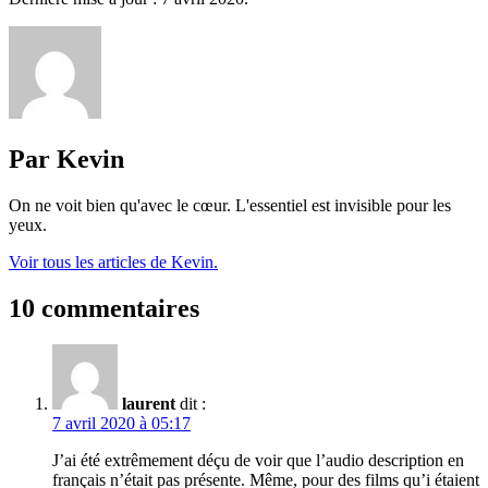
Par Kevin
On ne voit bien qu'avec le cœur. L'essentiel est invisible pour les
yeux.
Voir tous les articles de Kevin.
10 commentaires
laurent
dit :
7 avril 2020 à 05:17
J’ai été extrêmement déçu de voir que l’audio description en
français n’était pas présente. Même, pour des films qu’i étaient