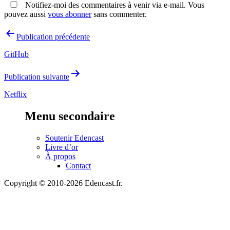
Notifiez-moi des commentaires à venir via e-mail. Vous
pouvez aussi
vous abonner
sans commenter.
Navigation
Publication précédente
de
GitHub
l’article
Publication suivante
Netflix
Menu secondaire
Soutenir Edencast
Livre d’or
À propos
Contact
Copyright © 2010-2026 Edencast.fr.