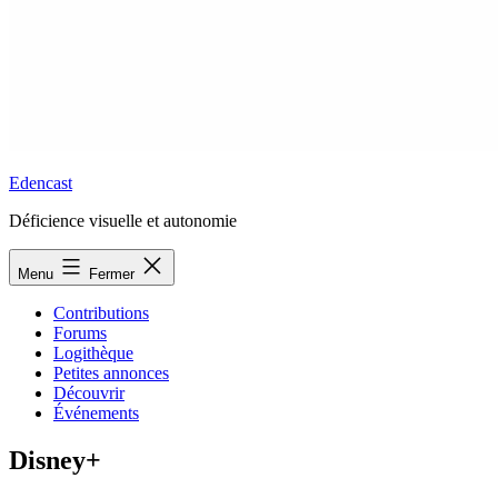
Edencast
Déficience visuelle et autonomie
Menu
Fermer
Contributions
Forums
Logithèque
Petites annonces
Découvrir
Événements
Disney+