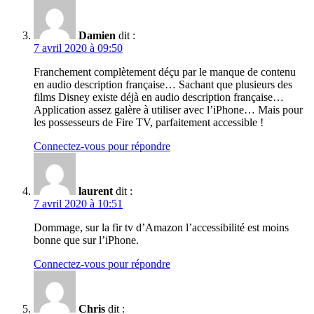
Damien
dit :
7 avril 2020 à 09:50
Franchement complètement déçu par le manque de contenu
en audio description française… Sachant que plusieurs des
films Disney existe déjà en audio description française…
Application assez galère à utiliser avec l’iPhone… Mais pour
les possesseurs de Fire TV, parfaitement accessible !
Connectez-vous pour répondre
laurent
dit :
7 avril 2020 à 10:51
Dommage, sur la fir tv d’Amazon l’accessibilité est moins
bonne que sur l’iPhone.
Connectez-vous pour répondre
Chris
dit :