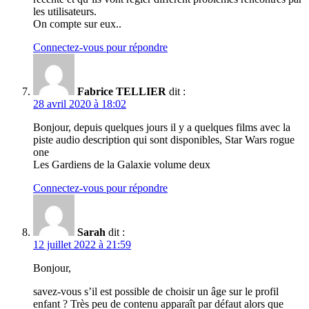
les utilisateurs.
On compte sur eux..
Connectez-vous pour répondre
Fabrice TELLIER
dit :
28 avril 2020 à 18:02
Bonjour, depuis quelques jours il y a quelques films avec la
piste audio description qui sont disponibles, Star Wars rogue
one
Les Gardiens de la Galaxie volume deux
Connectez-vous pour répondre
Sarah
dit :
12 juillet 2022 à 21:59
Bonjour,
savez-vous s’il est possible de choisir un âge sur le profil
enfant ? Très peu de contenu apparaît par défaut alors que