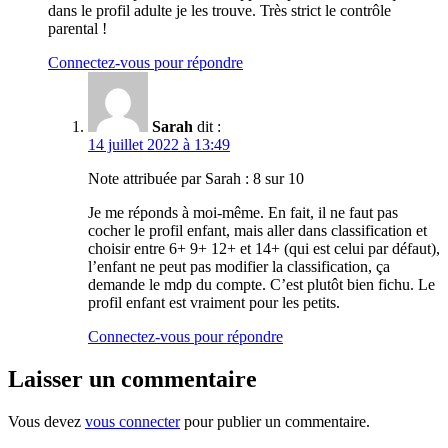
dans le profil adulte je les trouve. Très strict le contrôle
parental !
Connectez-vous pour répondre
Sarah
dit :
14 juillet 2022 à 13:49
Note attribuée par Sarah :
8 sur 10
Je me réponds à moi-même. En fait, il ne faut pas
cocher le profil enfant, mais aller dans classification et
choisir entre 6+ 9+ 12+ et 14+ (qui est celui par défaut),
l’enfant ne peut pas modifier la classification, ça
demande le mdp du compte. C’est plutôt bien fichu. Le
profil enfant est vraiment pour les petits.
Connectez-vous pour répondre
Laisser un commentaire
Vous devez
vous connecter
pour publier un commentaire.