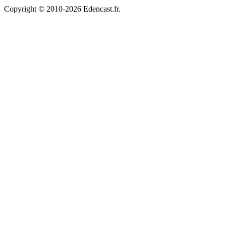
Copyright © 2010-2026 Edencast.fr.