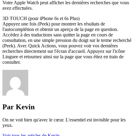
Votre Apple Watch peut afficher les dernières recherches que vous
avez effectuées.
3D TOUCH (pour iPhone 6s et 6s Plus)
Appuyez une fois (Peek) pour montrer les résultats de
l'autocomplétion et obtenir un aperçu de la page en question.
Accédez à des traductions sans quitter la page en cours de
consultation, en une simple pression du doigt sur le terme recherché
(Peek). Avec Quick Actions, vous pouvez voir vos dernières
recherches directement sur l'écran d'accueil. Appuyez sur l'icône
Linguee et retournez ainsi sur la page que vous étiez en train de
consulter.
Par Kevin
On ne voit bien qu'avec le cœur. L'essentiel est invisible pour les
yeux.
Voir tous les articles de Kevin.