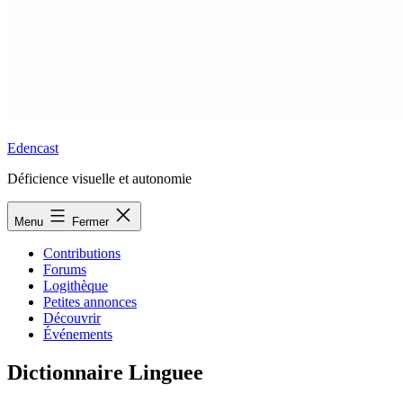
Edencast
Déficience visuelle et autonomie
Menu
Fermer
Contributions
Forums
Logithèque
Petites annonces
Découvrir
Événements
Dictionnaire Linguee