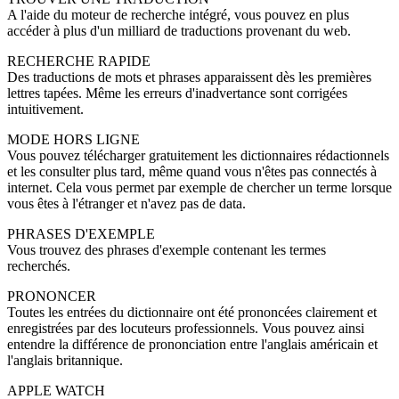
A l'aide du moteur de recherche intégré, vous pouvez en plus
accéder à plus d'un milliard de traductions provenant du web.
RECHERCHE RAPIDE
Des traductions de mots et phrases apparaissent dès les premières
lettres tapées. Même les erreurs d'inadvertance sont corrigées
intuitivement.
MODE HORS LIGNE
Vous pouvez télécharger gratuitement les dictionnaires rédactionnels
et les consulter plus tard, même quand vous n'êtes pas connectés à
internet. Cela vous permet par exemple de chercher un terme lorsque
vous êtes à l'étranger et n'avez pas de data.
PHRASES D'EXEMPLE
Vous trouvez des phrases d'exemple contenant les termes
recherchés.
PRONONCER
Toutes les entrées du dictionnaire ont été prononcées clairement et
enregistrées par des locuteurs professionnels. Vous pouvez ainsi
entendre la différence de prononciation entre l'anglais américain et
l'anglais britannique.
APPLE WATCH