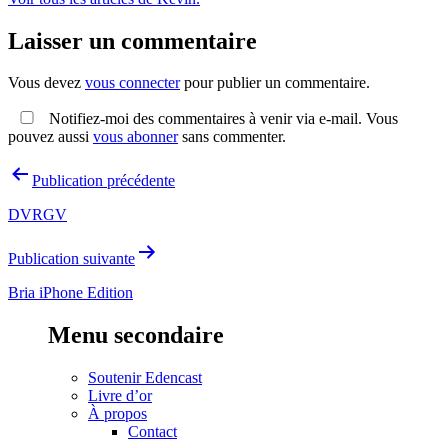
Laisser un commentaire
Vous devez
vous connecter
pour publier un commentaire.
Notifiez-moi des commentaires à venir via e-mail. Vous
pouvez aussi
vous abonner
sans commenter.
Navigation
Publication précédente
de
DVRGV
l’article
Publication suivante
Bria iPhone Edition
Menu secondaire
Soutenir Edencast
Livre d’or
À propos
Contact