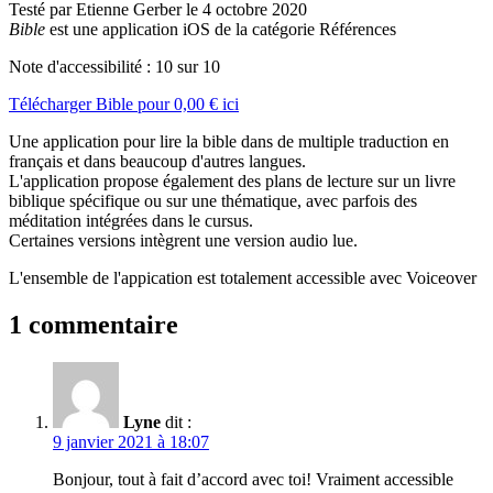
Testé par Etienne Gerber le 4 octobre 2020
Bible
est une application iOS de la catégorie Références
Note d'accessibilité :
10
sur 10
Télécharger
Bible
pour
0,00 €
ici
Une application pour lire la bible dans de multiple traduction en
français et dans beaucoup d'autres langues.
L'application propose également des plans de lecture sur un livre
biblique spécifique ou sur une thématique, avec parfois des
méditation intégrées dans le cursus.
Certaines versions intègrent une version audio lue.
L'ensemble de l'appication est totalement accessible avec Voiceover
1 commentaire
Lyne
dit :
9 janvier 2021 à 18:07
Bonjour, tout à fait d’accord avec toi! Vraiment accessible