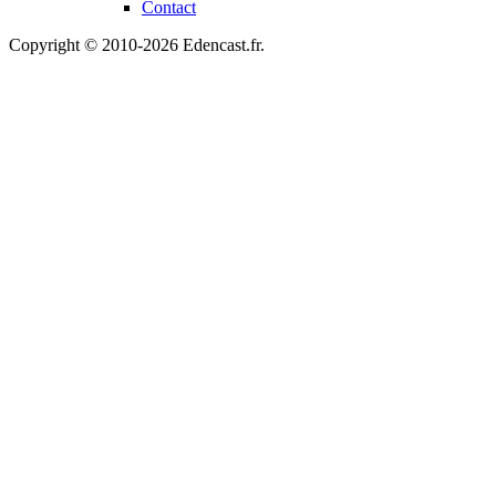
Contact
Copyright © 2010-2026 Edencast.fr.