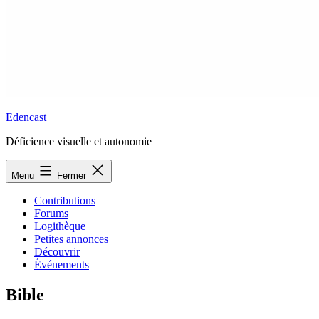
Edencast
Déficience visuelle et autonomie
Menu
Fermer
Contributions
Forums
Logithèque
Petites annonces
Découvrir
Événements
Bible