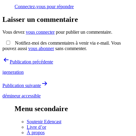
Connectez-vous pour répondre
Laisser un commentaire
Vous devez
vous connecter
pour publier un commentaire.
Notifiez-moi des commentaires à venir via e-mail. Vous
pouvez aussi
vous abonner
sans commenter.
Navigation
Publication précédente
de
igeneration
l’article
Publication suivante
démineur accessible
Menu secondaire
Soutenir Edencast
Livre d’or
À propos