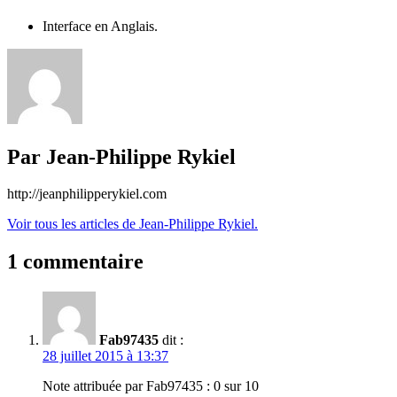
Interface en Anglais.
Par Jean-Philippe Rykiel
http://jeanphilipperykiel.com
Voir tous les articles de Jean-Philippe Rykiel.
1 commentaire
Fab97435
dit :
28 juillet 2015 à 13:37
Note attribuée par Fab97435 :
0 sur 10