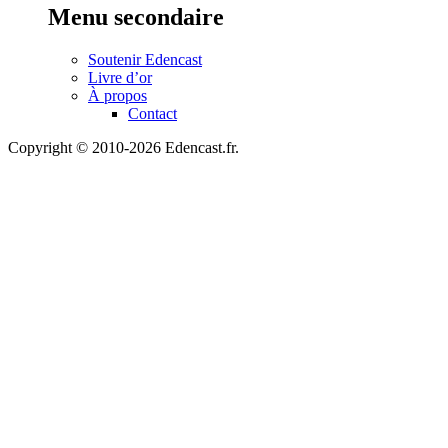
Menu secondaire
Soutenir Edencast
Livre d’or
À propos
Contact
Copyright © 2010-2026 Edencast.fr.