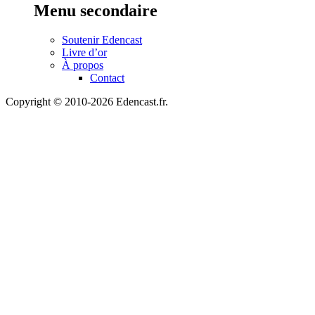
Menu secondaire
Soutenir Edencast
Livre d’or
À propos
Contact
Copyright © 2010-2026 Edencast.fr.