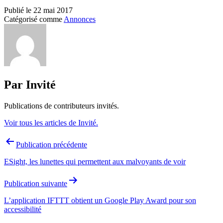
Publié le
22 mai 2017
Catégorisé comme
Annonces
Par Invité
Publications de contributeurs invités.
Voir tous les articles de Invité.
Navigation
Publication précédente
de
ESight, les lunettes qui permettent aux malvoyants de voir
l’article
Publication suivante
L’application IFTTT obtient un Google Play Award pour son
accessibilité