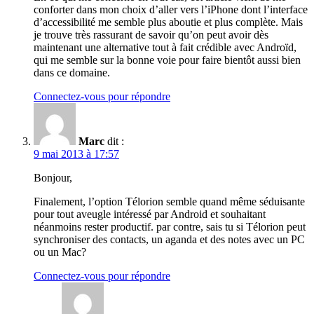
conforter dans mon choix d’aller vers l’iPhone dont l’interface
d’accessibilité me semble plus aboutie et plus complète. Mais
je trouve très rassurant de savoir qu’on peut avoir dès
maintenant une alternative tout à fait crédible avec Androïd,
qui me semble sur la bonne voie pour faire bientôt aussi bien
dans ce domaine.
Connectez-vous pour répondre
Marc
dit :
9 mai 2013 à 17:57
Bonjour,
Finalement, l’option Télorion semble quand même séduisante
pour tout aveugle intéressé par Android et souhaitant
néanmoins rester productif. par contre, sais tu si Télorion peut
synchroniser des contacts, un aganda et des notes avec un PC
ou un Mac?
Connectez-vous pour répondre