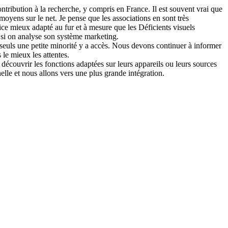
ntribution à la recherche, y compris en France. Il est souvent vrai que
oyens sur le net. Je pense que les associations en sont très
vice mieux adapté au fur et à mesure que les Déficients visuels
, si on analyse son système marketing.
 seuls une petite minorité y a accès. Nous devons continuer à informer
le mieux les attentes.
 découvrir les fonctions adaptées sur leurs appareils ou leurs sources
elle et nous allons vers une plus grande intégration.