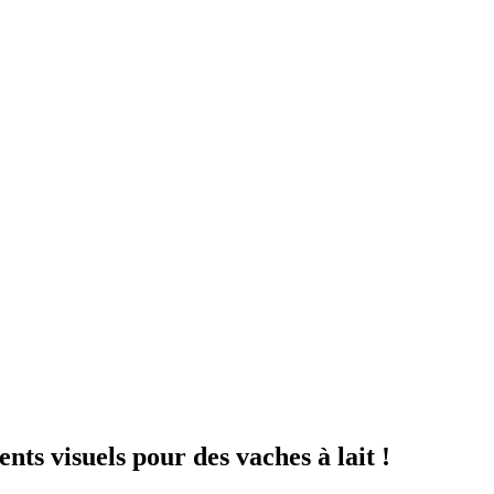
ts visuels pour des vaches à lait !