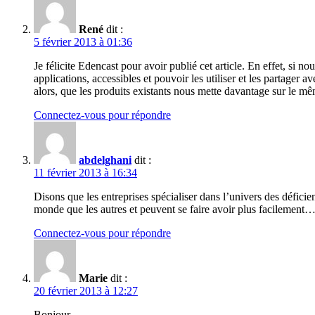
René
dit :
5 février 2013 à 01:36
Je félicite Edencast pour avoir publié cet article. En effet, si n
applications, accessibles et pouvoir les utiliser et les partager
alors, que les produits existants nous mette davantage sur le m
Connectez-vous pour répondre
abdelghani
dit :
11 février 2013 à 16:34
Disons que les entreprises spécialiser dans l’univers des défici
monde que les autres et peuvent se faire avoir plus facilement
Connectez-vous pour répondre
Marie
dit :
20 février 2013 à 12:27
Bonjour,