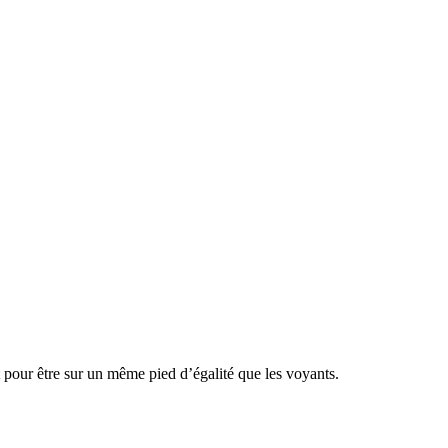
 pour être sur un même pied d’égalité que les voyants.