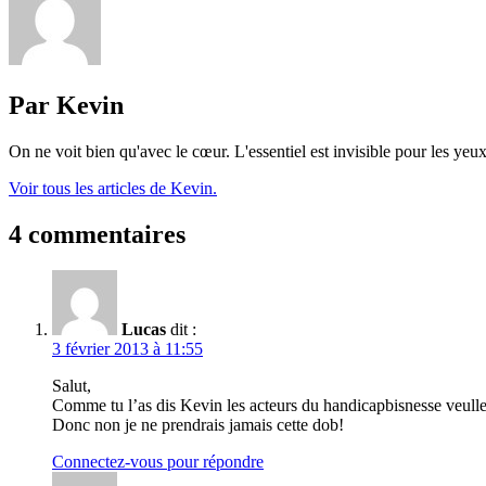
Par Kevin
On ne voit bien qu'avec le cœur. L'essentiel est invisible pour les yeux
Voir tous les articles de Kevin.
4 commentaires
Lucas
dit :
3 février 2013 à 11:55
Salut,
Comme tu l’as dis Kevin les acteurs du handicapbisnesse veullen
Donc non je ne prendrais jamais cette dob!
Connectez-vous pour répondre