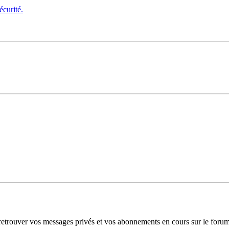
écurité.
trouver vos messages privés et vos abonnements en cours sur le forum