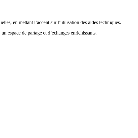
es, en mettant l’accent sur l’utilisation des aides techniques.
 un espace de partage et d’échanges enrichissants.